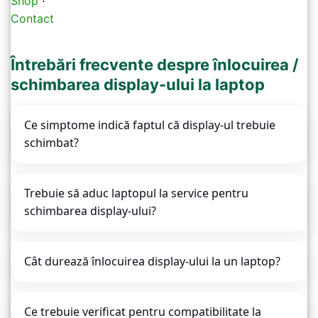
Shop
·
Contact
Întrebări frecvente despre înlocuirea /
schimbarea display-ului la laptop
Ce simptome indică faptul că display-ul trebuie
schimbat?
Trebuie să aduc laptopul la service pentru
schimbarea display-ului?
Cât durează înlocuirea display-ului la un laptop?
Ce trebuie verificat pentru compatibilitate la