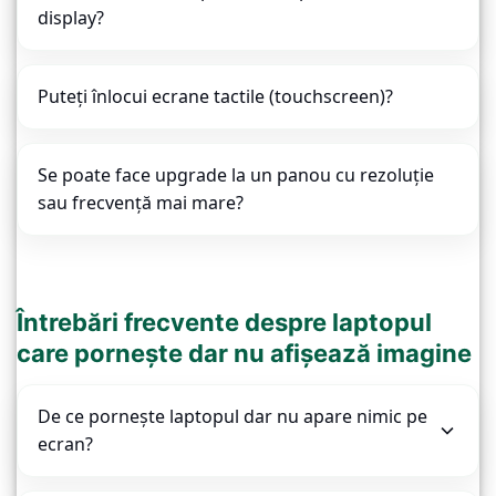
display?
Puteți înlocui ecrane tactile (touchscreen)?
Se poate face upgrade la un panou cu rezoluție
sau frecvență mai mare?
Întrebări frecvente despre laptopul
care pornește dar nu afișează imagine
De ce pornește laptopul dar nu apare nimic pe
ecran?