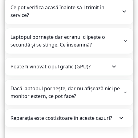
Ce pot verifica acasă înainte să-l trimit în
service?
Laptopul pornește dar ecranul clipește o
secundă și se stinge. Ce înseamnă?
Poate fi vinovat cipul grafic (GPU)?
Dacă laptopul pornește, dar nu afișează nici pe
monitor extern, ce pot face?
Reparația este costisitoare în aceste cazuri?