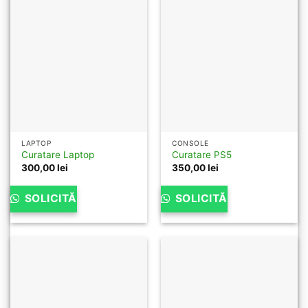
LAPTOP
CONSOLE
Curatare Laptop
Curatare PS5
300,00
lei
350,00
lei
SOLICITĂ
SOLICITĂ