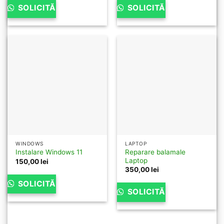
SOLICITĂ
SOLICITĂ
WINDOWS
LAPTOP
Reparare balamale
Instalare Windows 11
Laptop
150,00
lei
350,00
lei
SOLICITĂ
SOLICITĂ