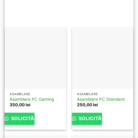
ASAMBLARE
ASAMBLARE
Asamblare PC Gaming
Asamblare PC Standard
350,00
lei
250,00
lei
SOLICITĂ
SOLICITĂ