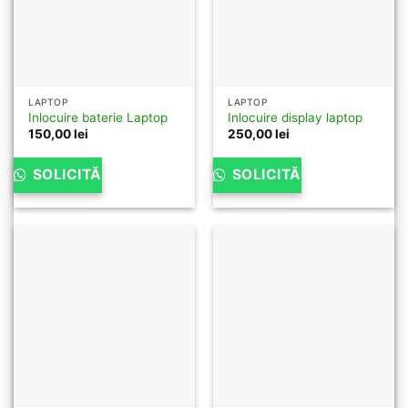
LAPTOP
LAPTOP
Inlocuire baterie Laptop
Inlocuire display laptop
150,00
lei
250,00
lei
SOLICITĂ
SOLICITĂ