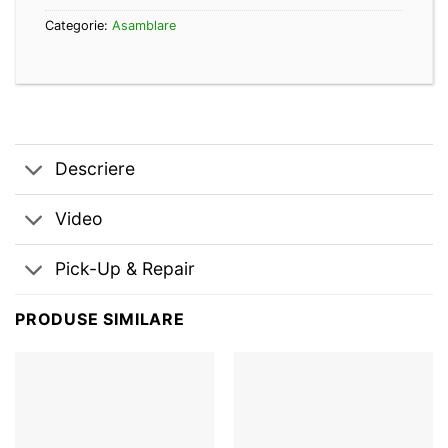
Categorie:
Asamblare
Descriere
Video
Pick-Up & Repair
PRODUSE SIMILARE