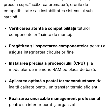
precum supraîncălzirea prematură, erorile de
compatibilitate sau instabilitatea sistemului sub
sarcină.
Verificarea atentă a compatibilității
tuturor
componentelor înainte de montaj.
Pregătirea și inspectarea componentelor
pentru a
asigura integritatea circuitelor fine.
Instalarea precisă a procesorului (CPU)
și a
modulelor de memorie RAM pe placa de bază.
Aplicarea optimă a pastei termoconductoare
de
înaltă calitate pentru un transfer termic eficient.
Realizarea unui cable management profesional
pentru un interior curat și organizat.