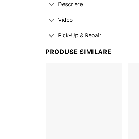
Descriere
Video
Pick-Up & Repair
PRODUSE SIMILARE