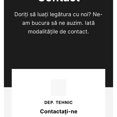
Doriți să luați legătura cu noi? Ne-
am bucura să ne auzim. Iată
modalitățile de contact.
DEP. TEHNIC
Contactați-ne